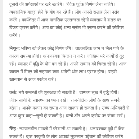
दूसरों की अपेक्षाओं पर खरे उतरेंगे। विवेक पूर्वक निर्णय लेना चाहिये।
व्यवसायिक यात्रा होने के योग बन रहे हैं। लोग आपसे सलाह लेना पसंद
करेंगे। कार्यक्षेत्र में आज मानसिक प्रसन्नता रहेगी व्यवसाय में शत्रु पर
विजय प्राप्त करेंगे। आय का कोई अन्य स्रोत भी प्राप्त करने की कोशिश
करेंगे।
मिथुन:
भविष्य को लेकर कोई निर्णय लेंगे। तात्कालिक लाभ न मिल पाने के
कारण समस्या होगी। अनावश्यक चिन्तन न करें। जोखिम भरे कार्यों से दूर
रहें। व्यापार में वृद्धि के योग बन रहे हैं। अपने सम्मान की चिन्ता रहेगी। आज
व्यापार में मित्र की सहायता काम आयेगी और लाभ प्राप्त होगा। बाहरी
खानपान से आज परहेज करें।
कर्क:
नये सम्बन्धों की शुरुआत हो सकती है। दाम्पत्य सुख में वृद्धि होगी।
जीवनसाथी के स्वास्थ्य का ध्यान रखें। राजनीतिक लोगों के साथ सम्पर्क
बढ़ेगा। आपके मकान का सपना आज साकार हो सकता है। उच्च अधिकारी से
आज कुछ कहा—सुनी हो सकती है। वाणी और अपने क्रोध पर संयम रखें।
सिंह :
न्यायालयीन मामलों में परेशानी आ सकती है। अनावश्यक मुद्दों में फँस
सकते हैं। दुष्ट प्रकृति के लोग आपको नुकसान पहुँचाने की कोशिश करेंगे।