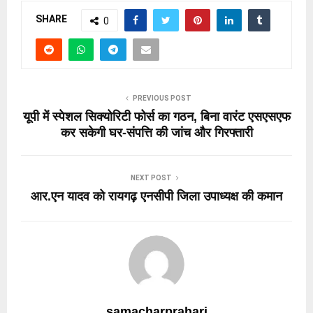
SHARE
0
PREVIOUS POST
यूपी में स्पेशल सिक्योरिटी फोर्स का गठन, बिना वारंट एसएसएफ
कर सकेगी घर-संपत्ति की जांच और गिरफ्तारी
NEXT POST
आर.एन यादव को रायगढ़ एनसीपी जिला उपाध्यक्ष की कमान
samacharprahari