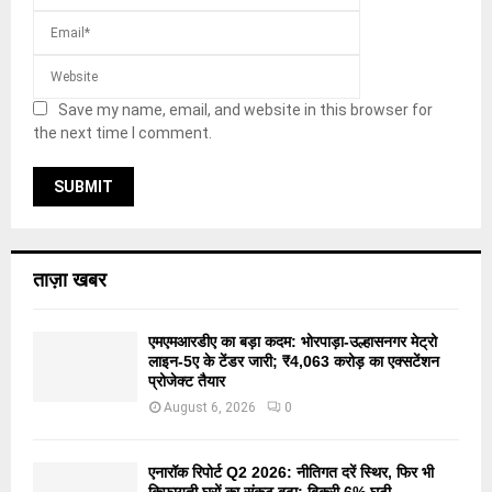
Save my name, email, and website in this browser for
the next time I comment.
ताज़ा खबर
एमएमआरडीए का बड़ा कदम: भोरपाड़ा-उल्हासनगर मेट्रो
लाइन-5ए के टेंडर जारी; ₹4,063 करोड़ का एक्सटेंशन
प्रोजेक्ट तैयार
August 6, 2026
0
एनारॉक रिपोर्ट Q2 2026: नीतिगत दरें स्थिर, फिर भी