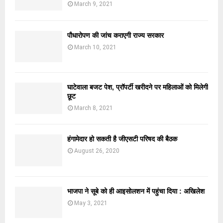
March 9, 2021
पौधारोपण की जांच कराएगी राज्य सरकार
March 10, 2021
घाटेवाला बजट पेश, प्रॉपर्टी खरीदने पर महिलाओं को मिलेगी
छूट
March 8, 2021
हंगामेदार हो सकती है जीएसटी परिषद की बैठक
August 26, 2020
भाजपा ने सूबे को ही आइसोलशन में पहुंचा दिया : अखिलेश
May 3, 2021