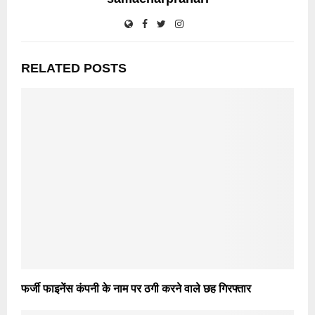
RELATED POSTS
फर्जी फाइनेंस कंपनी के नाम पर ठगी करने वाले छह गिरफ्तार