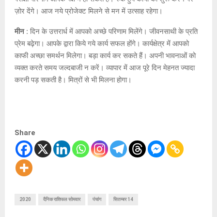
ज़ोर देंगे। आज नये प्रोजेक्ट मिलने से मन में उत्साह रहेगा।
मीन :
दिन के उत्तरार्ध में आपको अच्छे परिणाम मिलेंगे। जीवनसाथी के प्रति
प्रेम बढ़ेगा। आपके द्वारा किये गये कार्य सफल होंगे। कार्यक्षेत्र में आपको
काफी अच्छा समर्थन मिलेगा। बड़ा कार्य कर सकते हैं। अपनी भावनाओं को
व्यक्त करते समय जल्दबाजी न करें। व्यापार में आज पूरे दिन मेहनत ज्यादा
करनी पड़ सकती है। मित्रों से भी मिलना होगा।
Share
2020
दैनिक राशिफल सोमवार
पंचांग
सितम्बर 14