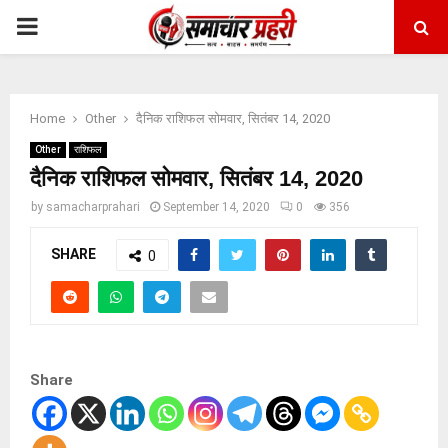
PRIMARY
MENU
Home
Other
दैनिक राशिफल सोमवार, सितंबर 14, 2020
Other
राशिफल
दैनिक राशिफल सोमवार, सितंबर 14, 2020
by
samacharprahari
September 14, 2020
0
356
SHARE
0
Share