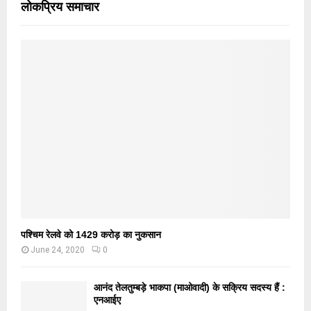
लोकप्रिय समाचार
पश्चिम रेलवे को 1429 करोड़ का नुकसान
June 24, 2020
0
आनंद तेलतुम्बड़े भाकपा (माओवादी) के सक्रिय सदस्य हैं :
एनआईए