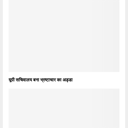
यूपी सचिवालय बना भ्रष्टाचार का अड्डा