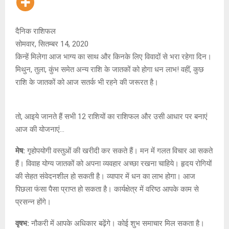
दैनिक राशिफल
सोमवार, सितम्बर 14, 2020
किन्हें मिलेगा आज भाग्य का साथ और किनके लिए विवादों से भरा रहेगा दिन।
मिथुन, तुला, कुंभ समेत अन्य राशि के जातकों को होगा धन लाभ! वहीं, कुछ
राशि के जातकों को आज सतर्क भी रहने की जरूरत है।
तो, आइये जानते हैं सभी 12 राशियों का राशिफल और उसी आधार पर बनाएं
आज की योजनाएं…
मेष:
गृहोपयोगी वस्तुओं की खरीदी कर सकते हैं। मन में गलत विचार आ सकते
हैं। विवाह योग्य जातकों को अपना व्यवहार अच्छा रखना चाहिये। हृदय रोगियों
की सेहत संवेदनशील हो सकती है। व्यापार में धन का लाभ होगा। आज
पिछला फंसा पैसा प्राप्त हो सकता है। कार्यक्षेत्र में वरिष्ठ आपके काम से
प्रसन्न होंगे।
वृषभ:
नौकरी में आपके अधिकार बढ़ेंगे। कोई शुभ समाचार मिल सकता है।