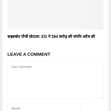
बाइकबोट पोंजी घोटाला: ED ने 394 करोड़ की संपत्ति अटैच की
LEAVE A COMMENT