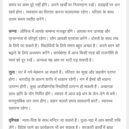
समय पर काम पूरे नहीं होंगे। अपने खर्चों पर नियन्त्रण रखें। दवाइयों पर धन
खर्च होगा। व्यवसाय का विस्तार करना फलदायक रहेगा। परिवार के साथ
उत्तम समय व्यतीत करेंगे।
कन्या :
ऑफिस में आपके सम्बन्ध मजबूत होंगे। आपका मन उत्साह और
प्रसन्नता से परिपूर्ण रहेगा। लोग आपकी प्रशंसा करेंगे। दोस्तों के साथ लंच
के लिये जा सकते हैं। विद्यार्थियों के लिये समय बहुत अच्छा है। अपने ज्ञान को
बढ़ाने के लिये अध्ययन करेंगे। कार्यक्षेत्र में आज किसी तरह की राजनीति से
स्वयं को दूर रखें। अन्यथा यह आप पर भारी पड़ सकती है।
तुला :
घर में नये मेहमान आ सकते हैं। परिवार का सुख और सहयोग प्राप्त
होगा। भागदौड़ के कारण शरीर में थकान रहेगी। मन में ईर्ष्या की भावना
उत्पन्न होगी। कुछ अजीबोगरीब स्थितियाँ उत्पन्न हो सकती हैं। अचानक
लाभ-हानि के योग निर्मित होंगे। व्यापार में आज बड़े धन के लेन-देने से बचें।
मनमुताबिक धन लाभ होगा। वाहन चलाते समय सावधानी बरतें। स्वास्थ्य
सामान्य रहेगा।
वृश्चिक :
माता-पिता के साथ मन्दिर जा सकते हैं। पूजा-पाठ में आप काफी रुचि
लेंगे। विदेश जाने का कार्यक्रम भी बन सकता है। सरकारी कार्यों में बाधा