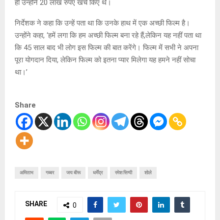
ही उन्होंने 20 लाख रुपए खर्च किए थे।
निर्देशक ने कहा कि उन्हें पता था कि उनके हाथ में एक अच्छी फिल्म है।
उन्होंने कहा, ‘हमें लगा कि हम अच्छी फिल्म बना रहे हैं,लेकिन यह नहीं पता था
कि 45 साल बाद भी लोग इस फिल्म की बात करेंगे। फिल्म में सभी ने अपना
पूरा योगदान दिया, लेकिन फिल्म को इतना प्यार मिलेगा यह हमने नहीं सोचा
था।’
Share
अमिताभ
गब्बर
जय बीरू
धर्मेंद्र
रमेश सिप्पी
शोले
SHARE
0