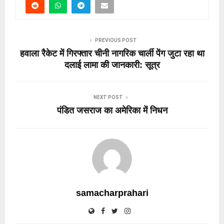
PREVIOUS POST
हवाला रैकेट में गिरफ्तार चीनी नागरिक चार्ली पेंग जुटा रहा था
दलाई लामा की जानकारी: सूत्र
NEXT POST
पंडित जसराज का अमेरिका में निधन
samacharprahari