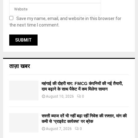
Save my name, email, and website in this browser for
the next time I comment.
ताज़ा खबर
महंगाई की दोहरी मार: FMCG कंपनियों की नई तैयारी,
दाम बढ़ाने के साथ पैकेट में कम मिलेगा सामान
August 10, 2026
0
सस्ती ब्याज दरें भी नहीं बढ़ा रहीं निवेश की रफ्तार, मांग की
कमी से ‘प्राइवेट कापेक्स’ पर ब्रेक
August 7, 2026
0