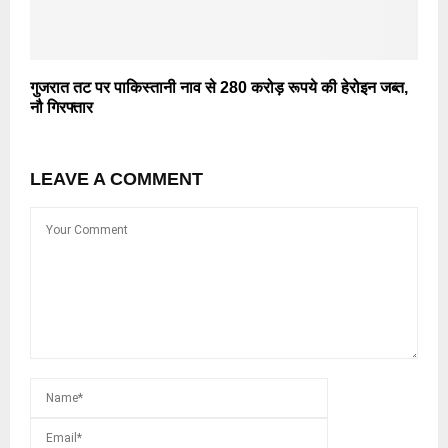
गुजरात तट पर पाकिस्तानी नाव से 280 करोड़ रूपये की हेरोइन जब्त,
नौ गिरफ्तार
LEAVE A COMMENT