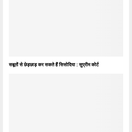
सबूतों से छेड़छाड़ कर सकते हैं सिसोदिया : सुप्रीम कोर्ट