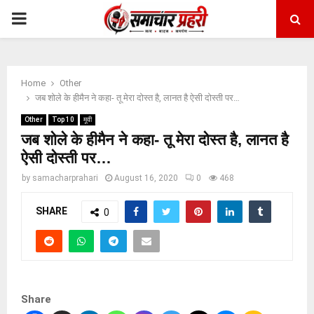
PRIMARY
MENU
Home
Other
जब शोले के हीमैन ने कहा- तू मेरा दोस्त है, लानत है ऐसी दोस्ती पर…
Other
Top 10
मूवी
जब शोले के हीमैन ने कहा- तू मेरा दोस्त है, लानत है
ऐसी दोस्ती पर…
by
samacharprahari
August 16, 2020
0
468
SHARE
0
Share