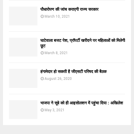
पौधारोपण की जांच कराएगी राज्य सरकार
March 10, 2021
घाटेवाला बजट पेश, प्रॉपर्टी खरीदने पर महिलाओं को मिलेगी
छूट
March 8, 2021
हंगामेदार हो सकती है जीएसटी परिषद की बैठक
August 26, 2020
भाजपा ने सूबे को ही आइसोलशन में पहुंचा दिया : अखिलेश
May 3, 2021