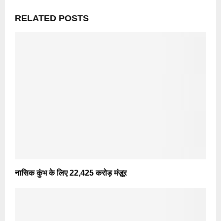
RELATED POSTS
नासिक कुंभ के लिए 22,425 करोड़ मंज़ूर