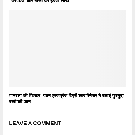
‘टॉरपीडो’ और भारत की डूबती साख
मानवता की मिसाल: पवन एक्सप्रेस पैंट्री कार मैनेजर ने बचाई गुमशुदा
बच्चे की जान
LEAVE A COMMENT