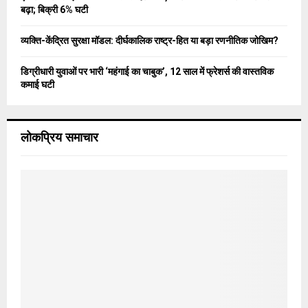
बढ़ा; बिक्री 6% घटी
व्यक्ति-केंद्रित सुरक्षा मॉडल: दीर्घकालिक राष्ट्र-हित या बड़ा रणनीतिक जोखिम?
डिग्रीधारी युवाओं पर भारी ‘महंगाई का चाबुक’, 12 साल में फ्रेशर्स की वास्तविक
कमाई घटी
लोकप्रिय समाचार