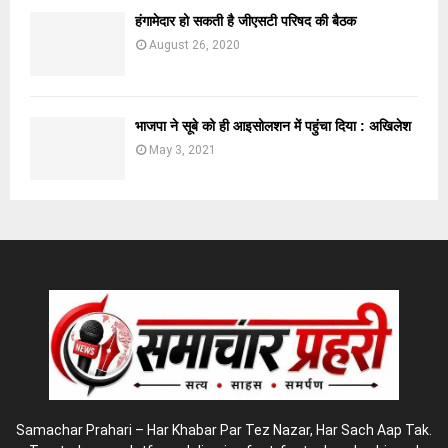
हंगामेदार हो सकती है जीएसटी परिषद की बैठक
August 26, 2020
भाजपा ने सूबे को ही आइसोलशन में पहुंचा दिया : अखिलेश
May 3, 2021
Samachar Prahari – Har Khabar Par Tez Nazar, Har Sach Aap Tak.