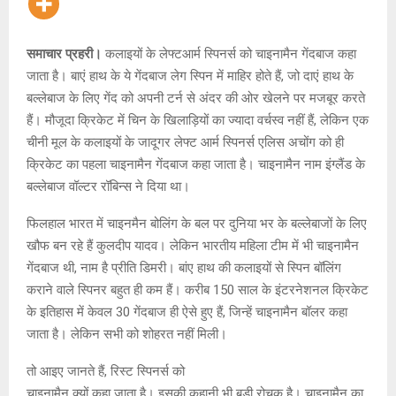
समाचार प्रहरी।
कलाइयों के लेफ्टआर्म स्पिनर्स को चाइनामैन गेंदबाज कहा
जाता है। बाएं हाथ के ये गेंदबाज लेग स्पिन में माहिर होते हैं, जो दाएं हाथ के
बल्लेबाज के लिए गेंद को अपनी टर्न से अंदर की ओर खेलने पर मजबूर करते
हैं। मौजूदा क्रिकेट में चिन के खिलाड़ियों का ज्यादा वर्चस्व नहीं हैं, लेकिन एक
चीनी मूल के कलाइयों के जादूगर लेफ्ट आर्म स्पिनर्स एलिस अचोंग को ही
क्रिकेट का पहला चाइनामैन गेंदबाज कहा जाता है। चाइनामैन नाम इंग्लैंड के
बल्लेबाज वॉल्टर रॉबिन्स ने दिया था।
फिलहाल भारत में चाइनमैन बोलिंग के बल पर दुनिया भर के बल्लेबाजों के लिए
खौफ बन रहे हैं कुलदीप यादव। लेकिन भारतीय महिला टीम में भी चाइनामैन
गेंदबाज थी, नाम है प्रीति डिमरी। बांए हाथ की कलाइयों से स्पिन बॉलिंग
कराने वाले स्पिनर बहुत ही कम हैं। करीब 150 साल के इंटरनेशनल क्रिकेट
के इतिहास में केवल 30 गेंदबाज ही ऐसे हुए हैं, जिन्हें चाइनामैन बॉलर कहा
जाता है। लेकिन सभी को शोहरत नहीं मिली।
तो आइए जानते हैं, रिस्ट स्पिनर्स को
चाइनामैन क्यों कहा जाता है। इसकी कहानी भी बड़ी रोचक है। चाइनामैन का