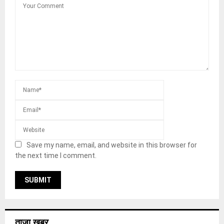
Save my name, email, and website in this browser for
the next time I comment.
ताज़ा खबर