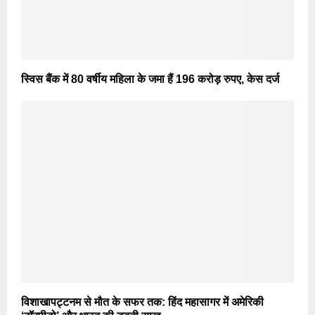
स्विस बैंक में 80 वर्षीय महिला के जमा हैं 196 करोड़ रुपए, केस दर्ज
विशाखापट्टनम से मौत के सफर तक: हिंद महासागर में अमेरिकी