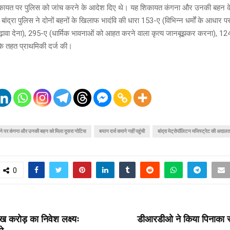
कायत पर पुलिस को जांच करने के आदेश दिए थे। यह शिकायत कंगना और उनकी बहन के
ंद्रा पुलिस ने दोनों बहनों के खिलाफ भादंवि की धारा 153-ए (विभिन्न धर्मों के आधार पर 
ढ़ावा देना), 295-ए (धार्मिक भावनाओं को आहत करने वाला कृत्य जानबूझकर करना), 124
के तहत प्राथमिकी दर्ज की।
होने पर कंगना और उनकी बहन को मिला दूसरा नोटिस
बयान दर्ज कराने नहीं पहुंची
बांद्रा मेट्रोपॉलिटन मजिस्ट्रेट की अदाल
0
T
ाख करोड़ का निवेश लक्ष्यः
डीआरडीओ ने किया पिनाका 