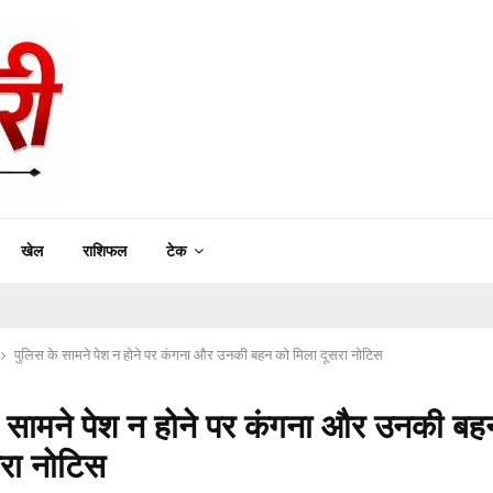
खेल
राशिफल
टेक
पुलिस के सामने पेश न होने पर कंगना और उनकी बहन को मिला दूसरा नोटिस
े सामने पेश न होने पर कंगना और उनकी बह
सरा नोटिस