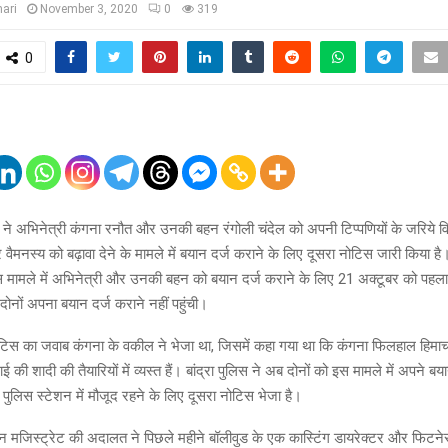
ari
November 3, 2020
0
319
0
स ने अभिनेत्री कंगना रनौत और उनकी बहन रंगोली चंदेल को अपनी टिप्पणियों के जरिये वि
वैमनस्य को बढ़ावा देने के मामले में बयान दर्ज कराने के लिए दूसरा नोटिस जारी किया ह
 इस मामले में अभिनेत्री और उनकी बहन को बयान दर्ज कराने के लिए 21 अक्टूबर को पहल
ोनों अपना बयान दर्ज कराने नहीं पहुंची।
ोटिस का जवाब कंगना के वकील ने भेजा था, जिसमें कहा गया था कि कंगना फिलहाल हिमाचल प
 की शादी की तैयारियों में व्यस्त हैं। बांद्रा पुलिस ने अब दोनों को इस मामले में अपने बय
पुलिस स्टेशन में मौजूद रहने के लिए दूसरा नोटिस भेजा है।
लिटन मजिस्ट्रेट की अदालत ने पिछले महीने बॉलीवुड के एक कास्टिंग डायरेक्टर और फिटनेस