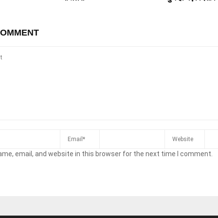
COMMENT
me, email, and website in this browser for the next time I comment.