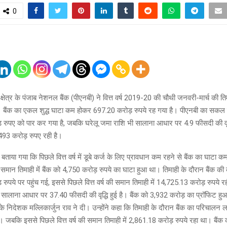
0
क्षेत्र के पंजाब नेशनल बैंक (पीएनबी) ने वित्त वर्ष 2019-20 की चौथी जनवरी-मार्च की ति
। बैंक का एकल शुद्ध घाटा कम होकर 697.20 करोड़ रुपये रह गया है। पीएनबी का सकल वै
रुपए को पार कर गया है, जबकि घरेलू जमा राशि भी सालाना आधार पर 4.9 फीसदी की वृद्
3 करोड़ रुपए रही है।
ताया गया कि पिछले वित्त वर्ष में डूबे कर्ज के लिए प्रावधान कम रहने से बैंक का घाटा 
की समान तिमाही में बैंक को 4,750 करोड़ रुपये का घाटा हुआ था। तिमाही के दौरान बैंक 
रुपये पर पहुंच गई, इससे पिछले वित्त वर्ष की समान तिमाही में 14,725.13 करोड़ रुपये 
 सालाना आधार पर 37.40 फीसदी की वृद्धि हुई है। बैंक को 3,932 करोड़ का प्रॉफिट हु
े निदेशक मल्लिकार्जुन राव ने दी। उन्होंने कहा कि तिमाही के दौरान बैंक का परिचालन
ै। जबकि इससे पिछले वित्त वर्ष की समान तिमाही में 2,861.18 करोड़ रुपये रहा था। बैंक 