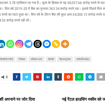
 घटकर 5.78 प्रतिशत रह गया है। मूल्य के हिसाब से यह 30,037.66 करोड़ रुपये से 
ा। वित्त वर्ष 2019-20 में बैंक का मुनाफा 363.34 करोड़ रुपये रहा। इससे पिछले वित्त वर्ष 
रुपये का घाटा हुआ था। वित्त वर्ष के दौरन बैंक की कुल आय 64,306.13 करोड़ रुपये र
514.53 करोड़ रुपये रही थी।
तिमाही के नतीजे
निदेशक
परिचालन लाभ
पीएनबी
बैंक का मुनाफा
सार्वजनिक क्षेत्र
0
T
देशी अपनाने पर जोर दिया
नई रेंटल हाउसिंग स्कीम को