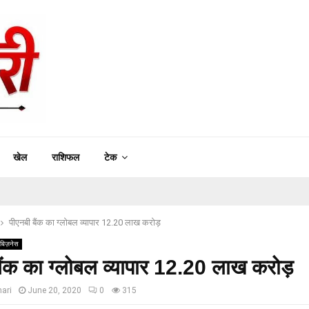
खेल
राशिफल
टेक
पीएनबी बैंक का ग्लोबल व्यापार 12.20 लाख करोड़
बिज़नेस
ैंक का ग्लोबल व्यापार 12.20 लाख करोड़
ari
June 20, 2020
0
315