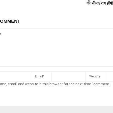
की सीमाएं तय होंग
COMMENT
me, email, and website in this browser for the next time I comment.