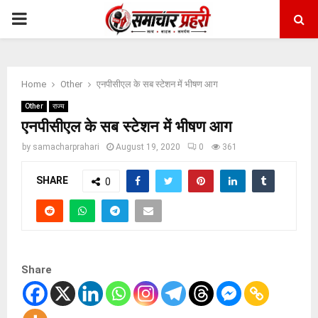
PRIMARY
MENU
Home
Other
एनपीसीएल के सब स्टेशन में भीषण आग
Other
राज्य
एनपीसीएल के सब स्टेशन में भीषण आग
by
samacharprahari
August 19, 2020
0
361
SHARE
0
Share