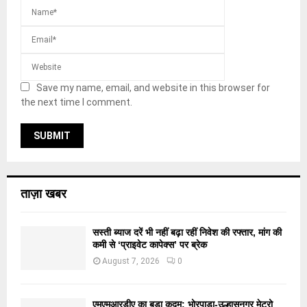
Save my name, email, and website in this browser for
the next time I comment.
ताज़ा खबर
सस्ती ब्याज दरें भी नहीं बढ़ा रहीं निवेश की रफ्तार, मांग की
कमी से ‘प्राइवेट कापेक्स’ पर ब्रेक
August 7, 2026
0
एमएमआरडीए का बड़ा कदम: भोरपाड़ा-उल्हासनगर मेट्रो