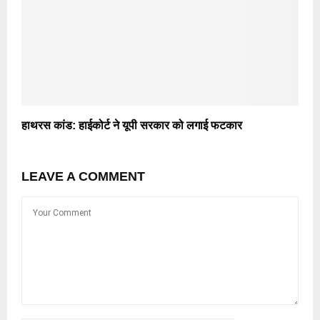
हाथरस कांड: हाईकोर्ट ने यूपी सरकार को लगाई फटकार
LEAVE A COMMENT