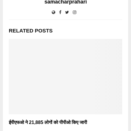
samacharprahari
RELATED POSTS
ईपीएफओ ने 21,885 लोगों को पीपीओ किए जारी