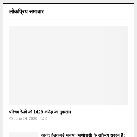
लोकप्रिय समाचार
पश्चिम रेलवे को 1429 करोड़ का नुकसान
June 24, 2020
0
आनंद तेलतुम्बड़े भाकपा (माओवादी) के सक्रिय सदस्य हैं :