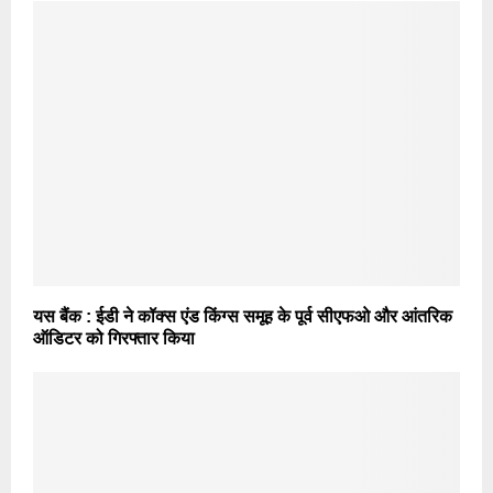
यस बैंक : ईडी ने कॉक्स एंड किंग्स समूह के पूर्व सीएफओ और आंतरिक
ऑडिटर को गिरफ्तार किया