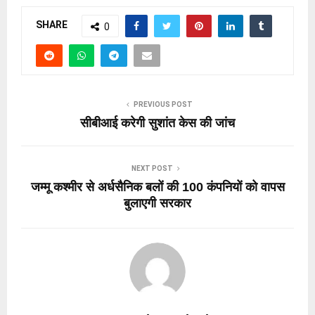
SHARE
0
PREVIOUS POST
सीबीआई करेगी सुशांत केस की जांच
NEXT POST
जम्मू कश्मीर से अर्धसैनिक बलों की 100 कंपनियों को वापस
बुलाएगी सरकार