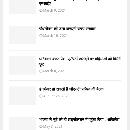
एनआईए
March 9, 2021
पौधारोपण की जांच कराएगी राज्य सरकार
March 10, 2021
घाटेवाला बजट पेश, प्रॉपर्टी खरीदने पर महिलाओं को मिलेगी
छूट
March 8, 2021
हंगामेदार हो सकती है जीएसटी परिषद की बैठक
August 26, 2020
भाजपा ने सूबे को ही आइसोलशन में पहुंचा दिया : अखिलेश
May 3, 2021