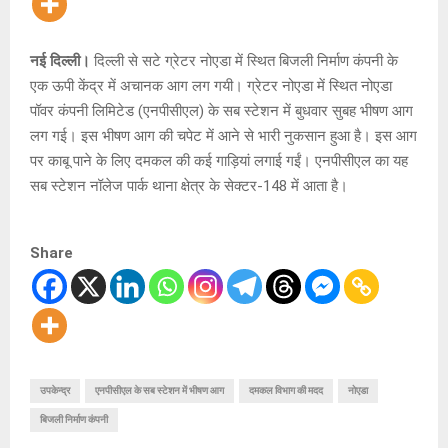
नई दिल्ली।
दिल्ली से सटे ग्रेटर नोएडा में स्थित बिजली निर्माण कंपनी के
एक ऊपी केंद्र में अचानक आग लग गयी। ग्रेटर नोएडा में स्थित नोएडा
पॉवर कंपनी लिमिटेड (एनपीसीएल) के सब स्टेशन में बुधवार सुबह भीषण आग
लग गई। इस भीषण आग की चपेट में आने से भारी नुकसान हुआ है। इस आग
पर काबू पाने के लिए दमकल की कई गाड़ियां लगाई गईं। एनपीसीएल का यह
सब स्टेशन नॉलेज पार्क थाना क्षेत्र के सेक्टर-148 में आता है।
Share
उपकेन्द्र
एनपीसीएल के सब स्टेशन में भीषण आग
दमकल विभाग की मदद
नोएडा
बिजली निर्माण कंपनी