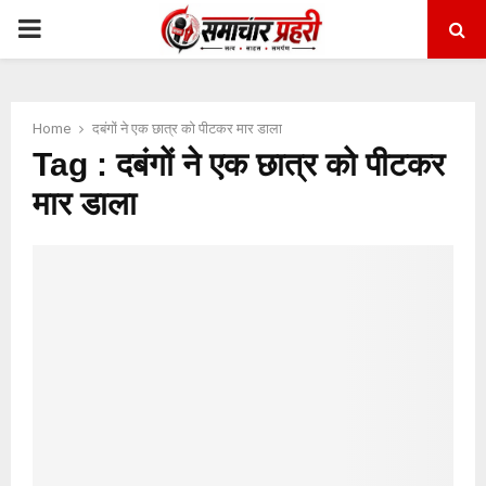
PRIMARY
MENU
Home
दबंगों ने एक छात्र को पीटकर मार डाला
Tag : दबंगों ने एक छात्र को पीटकर
मार डाला