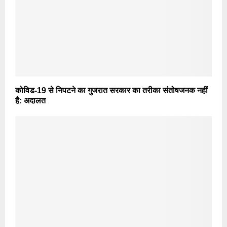
कोविड-19 से निपटने का गुजरात सरकार का तरीका संतोषजनक नहीं
है: अदालत