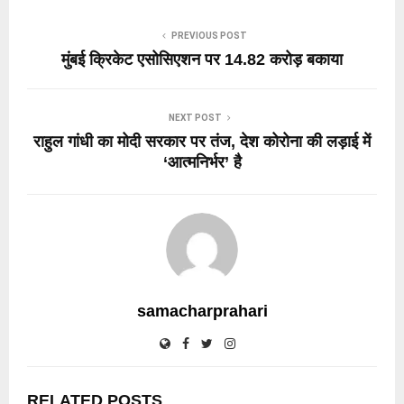
PREVIOUS POST
मुंबई क्रिकेट एसोसिएशन पर 14.82 करोड़ बकाया
NEXT POST
राहुल गांधी का मोदी सरकार पर तंज, देश कोरोना की लड़ाई में
‘आत्मनिर्भर’ है
samacharprahari
RELATED POSTS