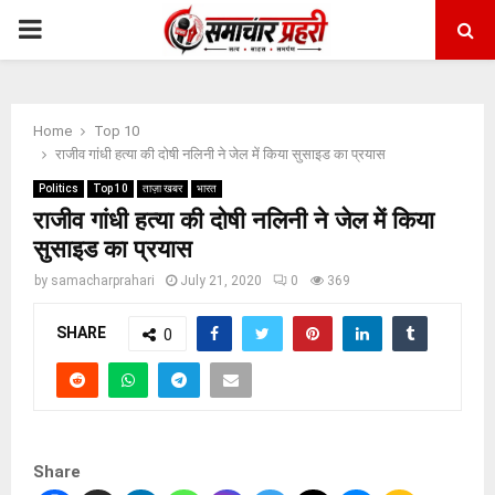
PRIMARY
MENU
Home
Top 10
राजीव गांधी हत्या की दोषी नलिनी ने जेल में किया सुसाइड का प्रयास
Politics
Top 10
ताज़ा खबर
भारत
राजीव गांधी हत्या की दोषी नलिनी ने जेल में किया
सुसाइड का प्रयास
by
samacharprahari
July 21, 2020
0
369
SHARE
0
Share