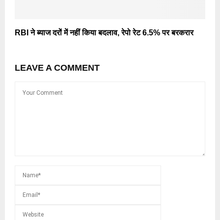
RBI ने ब्याज दरों में नहीं किया बदलाव, रेपो रेट 6.5% पर बरकरार
LEAVE A COMMENT