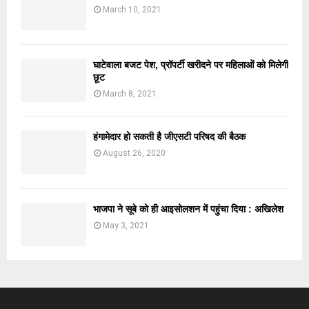
March 10, 2021
घाटेवाला बजट पेश, प्रॉपर्टी खरीदने पर महिलाओं को मिलेगी
छूट
March 8, 2021
हंगामेदार हो सकती है जीएसटी परिषद की बैठक
August 26, 2020
भाजपा ने सूबे को ही आइसोलशन में पहुंचा दिया : अखिलेश
May 3, 2021