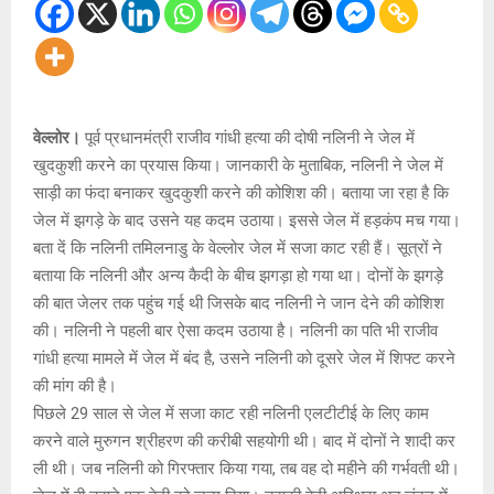
वेल्लोर।
पूर्व प्रधानमंत्री राजीव गांधी हत्या की दोषी नलिनी ने जेल में
खुदकुशी करने का प्रयास किया। जानकारी के मुताबिक, नलिनी ने जेल में
साड़ी का फंदा बनाकर खुदकुशी करने की कोशिश की। बताया जा रहा है कि
जेल में झगड़े के बाद उसने यह कदम उठाया। इससे जेल में हड़कंप मच गया।
बता दें कि नलिनी तमिलनाडु के वेल्लोर जेल में सजा काट रही हैं। सूत्रों ने
बताया कि नलिनी और अन्य कैदी के बीच झगड़ा हो गया था। दोनों के झगड़े
की बात जेलर तक पहुंच गई थी जिसके बाद नलिनी ने जान देने की कोशिश
की। नलिनी ने पहली बार ऐसा कदम उठाया है। नलिनी का पति भी राजीव
गांधी हत्या मामले में जेल में बंद है, उसने नलिनी को दूसरे जेल में शिफ्ट करने
की मांग की है।
पिछले 29 साल से जेल में सजा काट रही नलिनी एलटीटीई के लिए काम
करने वाले मुरुगन श्रीहरण की करीबी सहयोगी थी। बाद में दोनों ने शादी कर
ली थी। जब नलिनी को गिरफ्तार किया गया, तब वह दो महीने की गर्भवती थी।