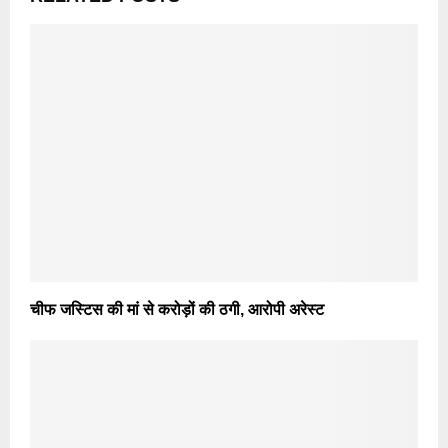
चीफ जस्टिस की मां से करोड़ों की ठगी, आरोपी अरेस्ट