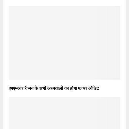
एमएमआर रीजन के सभी अस्पतालों का होगा फायर ऑडिट