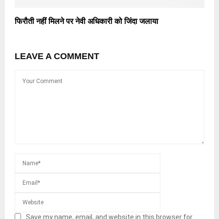
फिरौती नहीं मिलने पर नेवी अधिकारी को जिंदा जलाया
LEAVE A COMMENT
Save my name, email, and website in this browser for