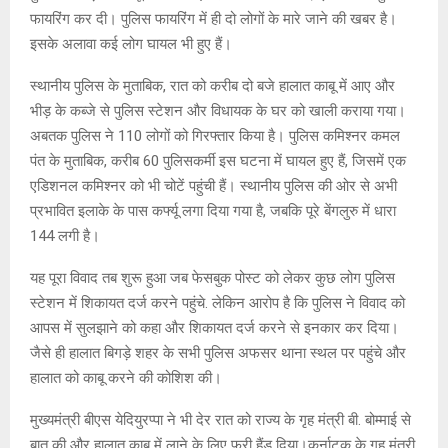
फायरिंग कर दी। पुलिस फायरिंग में ही दो लोगों के मारे जाने की खबर है।
इसके अलावा कई लोग घायल भी हुए हैं।
स्थानीय पुलिस के मुताबिक, रात को करीब दो बजे हालात काबू में आए और
भीड़ के कब्जे से पुलिस स्टेशन और विधायक के घर को खाली कराया गया।
अबतक पुलिस ने 110 लोगों को गिरफ्तार किया है। पुलिस कमिश्नर कमल
पंत के मुताबिक, करीब 60 पुलिसकर्मी इस घटना में घायल हुए हैं, जिसमें एक
एडिशनल कमिश्नर को भी चोटें पहुंची हैं। स्थानीय पुलिस की ओर से अभी
प्रभावित इलाके के पास कर्फ्यू लगा दिया गया है, जबकि पूरे बेंगलुरु में धारा
144 लगी है।
यह पूरा विवाद तब शुरू हुआ जब फेसबुक पोस्ट को लेकर कुछ लोग पुलिस
स्टेशन में शिकायत दर्ज करने पहुंचे. लेकिन आरोप है कि पुलिस ने विवाद को
आपस में सुलझाने को कहा और शिकायत दर्ज करने से इनकार कर दिया।
जैसे ही हालात बिगड़े शहर के सभी पुलिस अफसर थाना स्थल पर पहुंचे और
हालात को काबू करने की कोशिश की।
मुख्यमंत्री बीएस येदियुरप्पा ने भी देर रात को राज्य के गृह मंत्री बी. बोम्माई से
बात की और हालात काबू में लाने के लिए फ्री हैंड दिया।कर्नाटक के गृह मंत्री