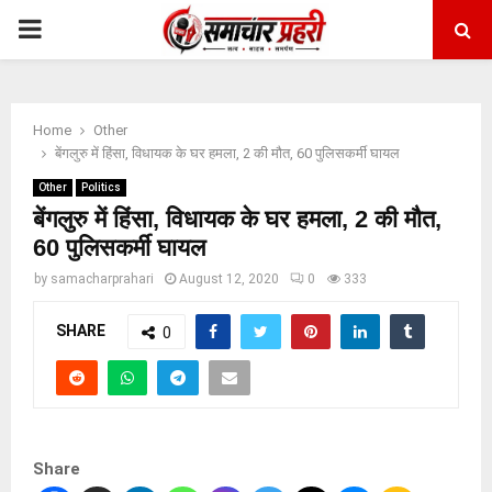
PRIMARY
MENU
Home
Other
बेंगलुरु में हिंसा, विधायक के घर हमला, 2 की मौत, 60 पुलिसकर्मी घायल
Other
Politics
बेंगलुरु में हिंसा, विधायक के घर हमला, 2 की मौत,
60 पुलिसकर्मी घायल
by
samacharprahari
August 12, 2020
0
333
SHARE
0
Share