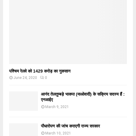
पश्चिम रेलवे को 1429 करोड़ का नुकसान
June 24, 2020
0
आनंद तेलतुम्बड़े भाकपा (माओवादी) के सक्रिय सदस्य हैं :
एनआईए
March 9, 2021
पौधारोपण की जांच कराएगी राज्य सरकार
March 10, 2021