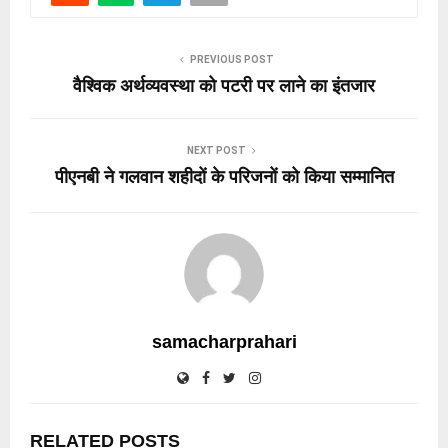
PREVIOUS POST
वैश्विक अर्थव्यवस्था को पटरी पर लाने का इंतजार
NEXT POST
पीएनबी ने गलवान शहीदों के परिजनों को किया सम्मानित
samacharprahari
RELATED POSTS