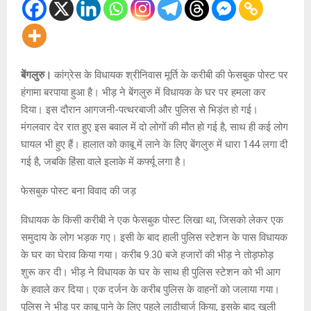
बेंगलुरु।
कांग्रेस के विधायक श्रीनिवास मूर्ति के करीबी की फेसबुक पोस्ट पर
हंगामा बरपाया हुआ है। भीड़ ने बेंगलुरु में विधायक के घर पर हमला कर
दिया। इस दौरान आगजनी-पत्थरबाजी और पुलिस से भिड़ंत हो गई।
मंगलवार देर रात हुए इस बवाल में दो लोगों की मौत हो गई है, साथ ही कई लोग
घायल भी हुए हैं। हालात को काबू में लाने के लिए बेंगलुरु में धारा 144 लगा दी
गई है, जबकि हिंसा वाले इलाके में कर्फ्यू लगा है।
फेसबुक पोस्ट बना विवाद की जड़
विधायक के किसी करीबी ने एक फेसबुक पोस्ट लिखा था, जिसको लेकर एक
समुदाय के लोग भड़क गए। इसी के बाद हाली पुलिस स्टेशन के पास विधायक
के घर का घेराव किया गया। करीब 9.30 बजे हजारों की भीड़ ने तोड़फोड़
शुरू कर दी। भीड़ ने विधायक के घर के साथ ही पुलिस स्टेशन को भी आग
के हवाले कर दिया। एक दर्जन के करीब पुलिस के वाहनों को जलाया गया।
पुलिस ने भीड़ पर काबू पाने के लिए पहले लाठीचार्ज किया, इसके बाद खुली