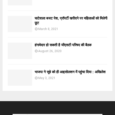
घाटेवाला बजट पेश, प्रॉपर्टी खरीदने पर महिलाओं को मिलेगी
छूट
March 8, 2021
हंगामेदार हो सकती है जीएसटी परिषद की बैठक
August 26, 2020
भाजपा ने सूबे को ही आइसोलशन में पहुंचा दिया : अखिलेश
May 3, 2021