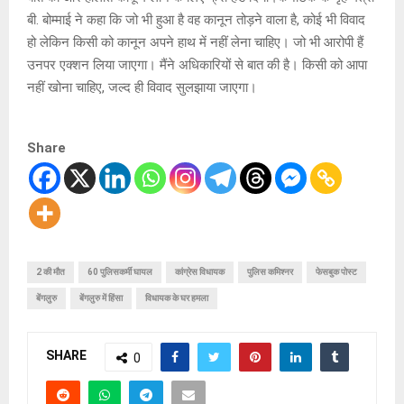
बी. बोम्माई ने कहा कि जो भी हुआ है वह कानून तोड़ने वाला है, कोई भी विवाद
हो लेकिन किसी को कानून अपने हाथ में नहीं लेना चाहिए। जो भी आरोपी हैं
उनपर एक्शन लिया जाएगा। मैंने अधिकारियों से बात की है। किसी को आपा
नहीं खोना चाहिए, जल्द ही विवाद सुलझाया जाएगा।
Share
2 की मौत
60 पुलिसकर्मी घायल
कांग्रेस विधायक
पुलिस कमिश्नर
फेसबुक पोस्ट
बेंगलुरु
बेंगलुरु में हिंसा
विधायक के घर हमला
SHARE
0