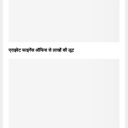
प्राइवेट फाइनेंस ऑफिस से लाखों की लूट