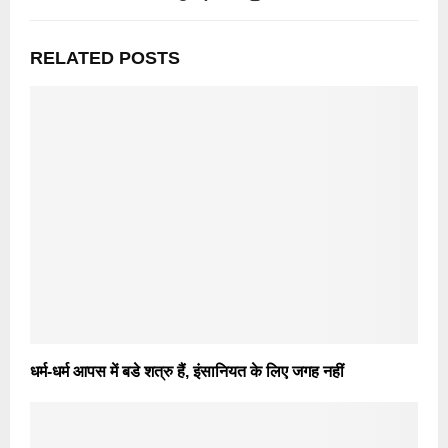
RELATED POSTS
धर्म-धर्म आपस में बडे शत्रु हैं, इंसानियत के लिए जगह नहीं