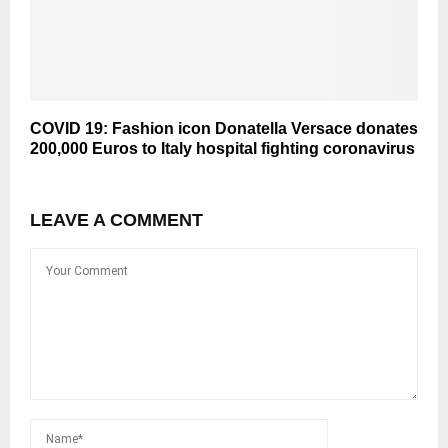
COVID 19: Fashion icon Donatella Versace donates
200,000 Euros to Italy hospital fighting coronavirus
LEAVE A COMMENT