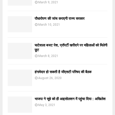
March 9, 2021
पौधारोपण की जांच कराएगी राज्य सरकार
March 10, 2021
घाटेवाला बजट पेश, प्रॉपर्टी खरीदने पर महिलाओं को मिलेगी
छूट
March 8, 2021
हंगामेदार हो सकती है जीएसटी परिषद की बैठक
August 26, 2020
भाजपा ने सूबे को ही आइसोलशन में पहुंचा दिया : अखिलेश
May 3, 2021