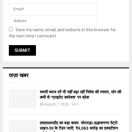
Save my name, email, and website in this browser for
the next time I comment.
ताज़ा खबर
सस्ती ब्याज दरें भी नहीं बढ़ा रहीं निवेश की रफ्तार, मांग की
कमी से ‘प्राइवेट कापेक्स’ पर ब्रेक
August 7, 2026
0
एमएमआरडीए का बड़ा कदम: भोरपाड़ा-उल्हासनगर मेट्रो
लाइन-5ए के टेंडर जारी; ₹4,063 करोड़ का एक्सटेंशन