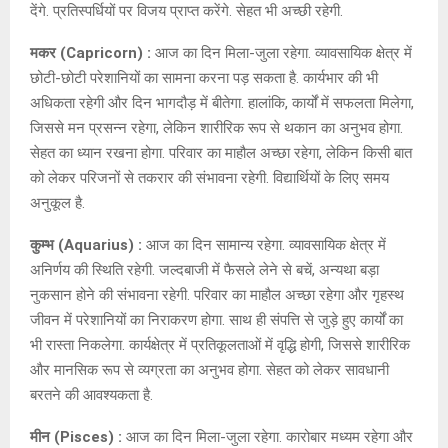
देंगे. प्रतिस्पर्धियों पर विजय प्राप्त करेंगे. सेहत भी अच्छी रहेगी.
मकर (Capricorn) :
आज का दिन मिला-जुला रहेगा. व्यावसायिक क्षेत्र में
छोटी-छोटी परेशानियों का सामना करना पड़ सकता है. कार्यभार की भी
अधिकता रहेगी और दिन भागदौड़ में बीतेगा. हालांकि, कार्यों में सफलता मिलेगा,
जिससे मन प्रसन्न रहेगा, लेकिन शारीरिक रूप से थकान का अनुभव होगा.
सेहत का ध्यान रखना होगा. परिवार का माहौल अच्छा रहेगा, लेकिन किसी बात
को लेकर परिजनों से तकरार की संभावना रहेगी. विद्यार्थियों के लिए समय
अनुकूल है.
कुम्भ (Aquarius) :
आज का दिन सामान्य रहेगा. व्यावसायिक क्षेत्र में
अनिर्णय की स्थिति रहेगी. जल्दबाजी में फैसले लेने से बचें, अन्यथा बड़ा
नुकसान होने की संभावना रहेगी. परिवार का माहौल अच्छा रहेगा और गृहस्थ
जीवन में परेशानियों का निराकरण होगा. साथ ही संपत्ति से जुड़े हुए कार्यों का
भी रास्ता निकलेगा. कार्यक्षेत्र में प्रतिकूलताओं में वृद्धि होगी, जिससे शारीरिक
और मानसिक रूप से व्यग्रता का अनुभव होगा. सेहत को लेकर सावधानी
बरतने की आवश्यकता है.
मीन (Pisces) :
आज का दिन मिला-जुला रहेगा. कारोबार मध्यम रहेगा और