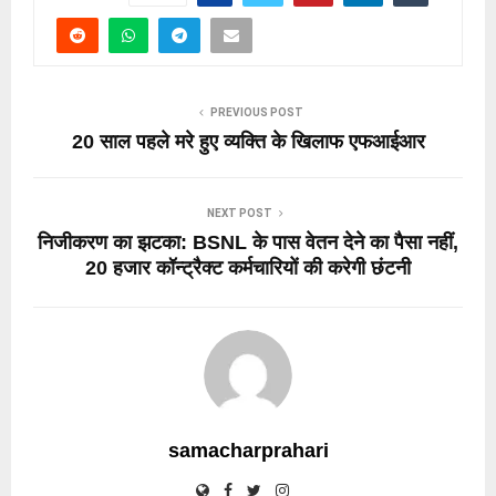
PREVIOUS POST
20 साल पहले मरे हुए व्यक्ति के खिलाफ एफआईआर
NEXT POST
निजीकरण का झटका: BSNL के पास वेतन देने का पैसा नहीं,
20 हजार कॉन्ट्रैक्ट कर्मचारियों की करेगी छंटनी
samacharprahari