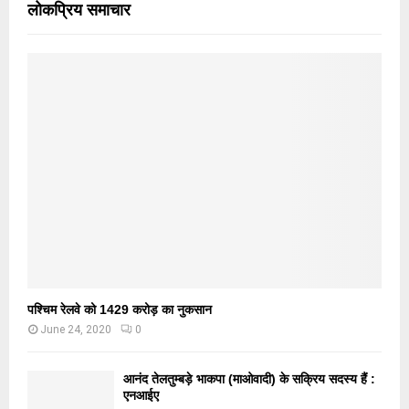
लोकप्रिय समाचार
पश्चिम रेलवे को 1429 करोड़ का नुकसान
June 24, 2020
0
आनंद तेलतुम्बड़े भाकपा (माओवादी) के सक्रिय सदस्य हैं :
एनआईए