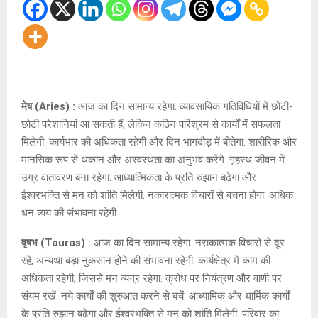
मेष (Aries) :
आज का दिन सामान्य रहेगा. व्यावसायिक गतिविधियों में छोटी-
छोटी परेशानियां आ सकती हैं, लेकिन कठिन परिश्रम से कार्यों में सफलता
मिलेगी. कार्यभार की अधिकता रहेगी और दिन भागदौड़ में बीतेगा. शारीरिक और
मानसिक रूप से थकान और अस्वस्थता का अनुभव करेंगे. गृहस्थ जीवन में
उग्र वातावरण बना रहेगा. आध्यात्मिकता के प्रति रुझान बढ़ेगा और
ईश्वरभक्ति से मन को शांति मिलेगी. नकारात्मक विचारों से बचना होगा. अधिक
धन व्यय की संभावना रहेगी.
वृषभ (Tauras) :
आज का दिन सामान्य रहेगा. नराकात्मक विचारों से दूर
रहें, अन्यथा बड़ा नुकसान होने की संभावना रहेगी. कार्यक्षेत्र में काम की
अधिकता रहेगी, जिससे मन व्यग्र रहेगा. क्रोध पर नियंत्रण और वाणी पर
संयम रखें. नये कार्यों की शुरुआत करने से बचें. आध्यामिक और धार्मिक कार्यों
के प्रति रुझान बढ़ेगा और ईश्वरभक्ति से मन को शांति मिलेगी. परिवार का