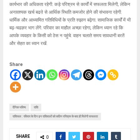
कार्यभार की अधिकता रहेगी. कड़े परिश्रम से कार्यों में सफलता मिलेगी, लेकिन
अनावश्यक खर्च बढऩे से आर्थिक स्थिति कमजोर होने की संभावना रहेगी.
धार्मिक और आध्यामित गतिविधियों के प्रति रुझान बढ़ेगा. सामाजिक कार्यों में भी
बढ़-चढक़र भाग लेंगे. परिवार का माहौल अच्छा रहेगा, लेकिन ध्यान रहे कि
आपके व्यवहार के किसी को ठेस न पहुंचे. वाहन चलाते समय सावधानी बरतें
और सेहत का ध्यान रखें.
Share
दैनिक भविष्य
राशि
राशिफल : रविवार के दिन इन राशिवालों को कठिन परिश्रम के बाद ही मिलेगी सफलता
SHARE
0