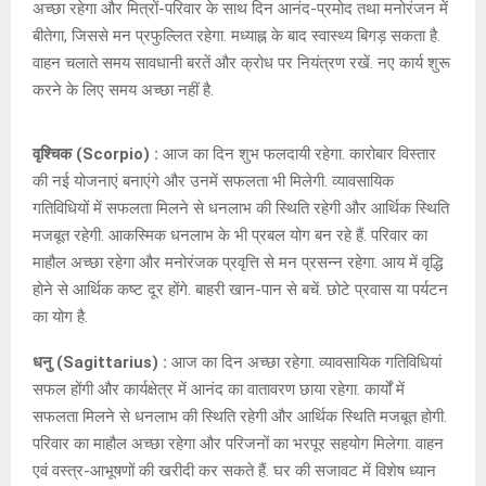
अच्छा रहेगा और मित्रों-परिवार के साथ दिन आनंद-प्रमोद तथा मनोरंजन में
बीतेगा, जिससे मन प्रफुल्लित रहेगा. मध्याह्न के बाद स्वास्थ्य बिगड़ सकता है.
वाहन चलाते समय सावधानी बरतें और क्रोध पर नियंत्रण रखें. नए कार्य शुरू
करने के लिए समय अच्छा नहीं है.
वृश्चिक (Scorpio) :
आज का दिन शुभ फलदायी रहेगा. कारोबार विस्तार
की नई योजनाएं बनाएंगे और उनमें सफलता भी मिलेगी. व्यावसायिक
गतिविधियों में सफलता मिलने से धनलाभ की स्थिति रहेगी और आर्थिक स्थिति
मजबूत रहेगी. आकस्मिक धनलाभ के भी प्रबल योग बन रहे हैं. परिवार का
माहौल अच्छा रहेगा और मनोरंजक प्रवृत्ति से मन प्रसन्न रहेगा. आय में वृद्धि
होने से आर्थिक कष्ट दूर होंगे. बाहरी खान-पान से बचें. छोटे प्रवास या पर्यटन
का योग है.
धनु (Sagittarius) :
आज का दिन अच्छा रहेगा. व्यावसायिक गतिविधियां
सफल होंगी और कार्यक्षेत्र में आनंद का वातावरण छाया रहेगा. कार्यों में
सफलता मिलने से धनलाभ की स्थिति रहेगी और आर्थिक स्थिति मजबूत होगी.
परिवार का माहौल अच्छा रहेगा और परिजनों का भरपूर सहयोग मिलेगा. वाहन
एवं वस्त्र-आभूषणों की खरीदी कर सकते हैं. घर की सजावट में विशेष ध्यान