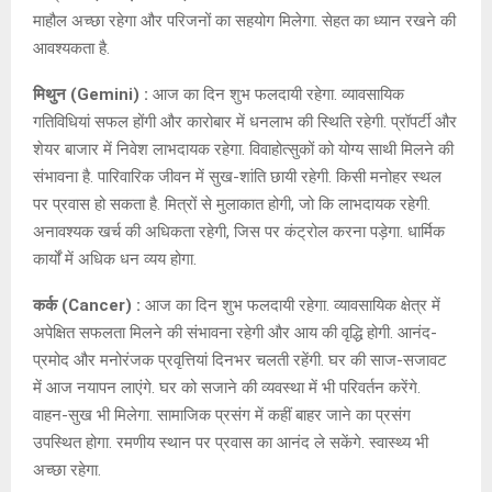
माहौल अच्छा रहेगा और परिजनों का सहयोग मिलेगा. सेहत का ध्यान रखने की
आवश्यकता है.
मिथुन (Gemini) :
आज का दिन शुभ फलदायी रहेगा. व्यावसायिक
गतिविधियां सफल होंगी और कारोबार में धनलाभ की स्थिति रहेगी. प्रॉपर्टी और
शेयर बाजार में निवेश लाभदायक रहेगा. विवाहोत्सुकों को योग्य साथी मिलने की
संभावना है. पारिवारिक जीवन में सुख-शांति छायी रहेगी. किसी मनोहर स्थल
पर प्रवास हो सकता है. मित्रों से मुलाकात होगी, जो कि लाभदायक रहेगी.
अनावश्यक खर्च की अधिकता रहेगी, जिस पर कंट्रोल करना पड़ेगा. धार्मिक
कार्यों में अधिक धन व्यय होगा.
कर्क (Cancer) :
आज का दिन शुभ फलदायी रहेगा. व्यावसायिक क्षेत्र में
अपेक्षित सफलता मिलने की संभावना रहेगी और आय की वृद्धि होगी. आनंद-
प्रमोद और मनोरंजक प्रवृत्तियां दिनभर चलती रहेंगी. घर की साज-सजावट
में आज नयापन लाएंगे. घर को सजाने की व्यवस्था में भी परिवर्तन करेंगे.
वाहन-सुख भी मिलेगा. सामाजिक प्रसंग में कहीं बाहर जाने का प्रसंग
उपस्थित होगा. रमणीय स्थान पर प्रवास का आनंद ले सकेंगे. स्वास्थ्य भी
अच्छा रहेगा.