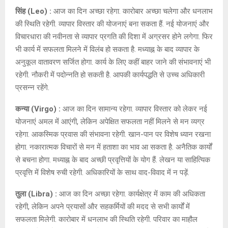
सिंह (Leo) :
आज का दिन अच्छा रहेगा. कारोबार अच्छा चलेगा और धनलाभ
की स्थिति रहेगी. व्यापार विस्तार की योजनाएं बना सकता हैं. नई योजनाएं और
विचारधारा की नवीनता से व्यापार प्रगति की दिशा में अग्रसर होने लगेगा. फिर
भी कार्य में सफलता मिलने में विलंब हो सकता है. मध्याह्न के बाद व्यापार के
अनुकूल वातावरण सर्जित होगा. कार्य के लिए कहीं बाहर जाने की संभावनाएं भी
रहेगी. नौकरी में पदोन्नति हो सकती है. आपकी कार्यपद्धति से उच्च अधिकारी
प्रसन्न रहेंगे.
कन्या (Virgo) :
आज का दिन सामान्य रहेगा. व्यापार विस्तार को लेकर नई
योजनाएं अमल में आएंगी, लेकिन अपेक्षित सफलता नहीं मिलने से मन व्यग्र
रहेगा. आकस्मिक प्रवास की संभावना रहेगी. खान-पान पर विशेष ध्यान रखना
होगा. नकारात्मक विचारों से मन में हताशा का भाव आ सकता है. अनैतिक कार्यों
से बचना होगा. मध्याह्न के बाद अच्छी प्रवृत्तियों के योग हैं. लेखन या साहित्यिक
प्रवृत्ति में विशेष रुची रहेगी. अधिकारियों के साथ वाद-विवाद में न पड़ें.
तुला (Libra) :
आज का दिन अच्छा रहेगा. कार्यक्षेत्र में काम की अधिकता
रहेगी, लेकिन अपने प्रयासों और सहकर्मियों की मदद से सभी कार्यों में
सफलता मिलेगी. कारोबार में धनलाभ की स्थिति रहेगी. परिवार का माहौल