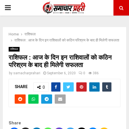
PRIMARY
MENU
Home
राशिफल
राशिफल : आज के दिन इन राशिवालों को कठिन परिश्रम के बाद ही मिलेगी सफलता
राशिफल
राशिफल : आज के दिन इन राशिवालों को कठिन
परिश्रम के बाद ही मिलेगी सफलता
by
samacharprahari
September 6, 2020
0
386
SHARE
0
Share