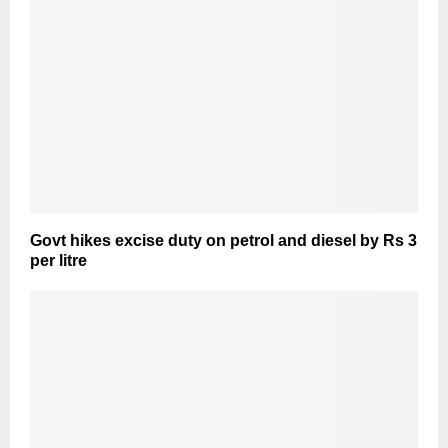
Govt hikes excise duty on petrol and diesel by Rs 3
per litre